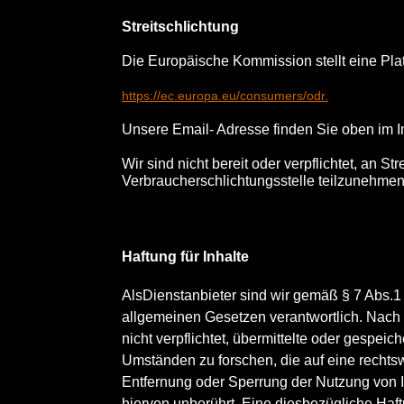
Streitschlichtung
Die Europäische Kommission stellt eine Platt
https://ec.europa.eu/consumers/odr.
Unsere Email- Adresse finden Sie oben im 
Wir sind nicht bereit oder verpflichtet, an St
Verbraucherschlichtungsstelle teilzunehmen
Haftung für Inhalte
AlsDienstanbieter sind wir gemäß § 7 Abs.1
allgemeinen Gesetzen verantwortlich. Nach 
nicht verpflichtet, übermittelte oder gespe
Umständen zu forschen, die auf eine rechtsw
Entfernung oder Sperrung der Nutzung von 
hiervon unberührt. Eine diesbezügliche Haft