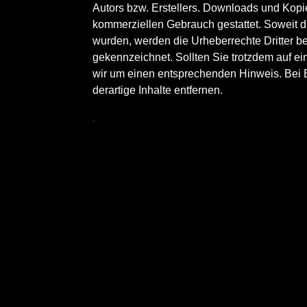
Autors bzw. Erstellers. Downloads und Kopien
kommerziellen Gebrauch gestattet. Soweit die
wurden, werden die Urheberrechte Dritter be
gekennzeichnet. Sollten Sie trotzdem auf e
wir um einen entsprechenden Hinweis. Bei
derartige Inhalte entfernen.
.