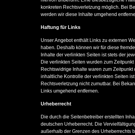
konkreten Rechtsverletzung möglich. Bei 
werden wir diese Inhalte umgehend entfern
Haftung für Links
Unser Angebot enthält Links zu externen Webs
haben. Deshalb können wir für diese fremd
Inhalte der verlinkten Seiten ist stets der je
Die verlinkten Seiten wurden zum Zeitpunkt 
Rechtswidrige Inhalte waren zum Zeitpunkt 
inhaltliche Kontrolle der verlinkten Seiten 
Rechtsverletzung nicht zumutbar. Bei Beka
Links umgehend entfernen.
Urheberrecht
Die durch die Seitenbetreiber erstellten In
deutschen Urheberrecht. Die Vervielfältigun
außerhalb der Grenzen des Urheberrechts be