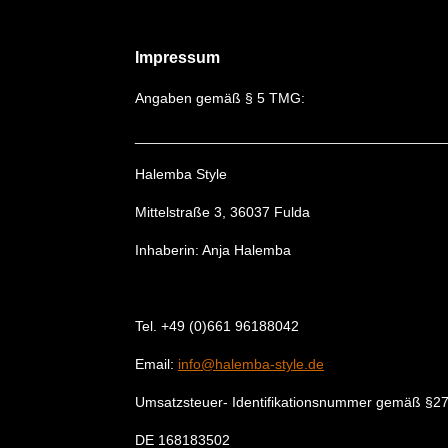
Impressum
Angaben gemäß § 5 TMG:
_______________________________________
Halemba Style
Mittelstraße 3, 36037 Fulda
Inhaberin: Anja Halemba
Tel. +49 (0)661 96188042
Email:
info@halemba-style.de
Umsatzsteuer- Identifikationsnummer gemäß §27
DE 168183502